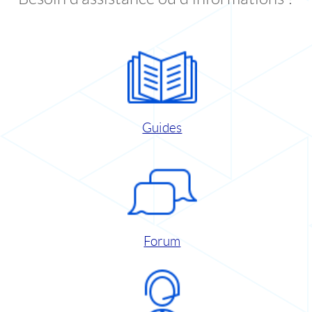
Guides
Forum